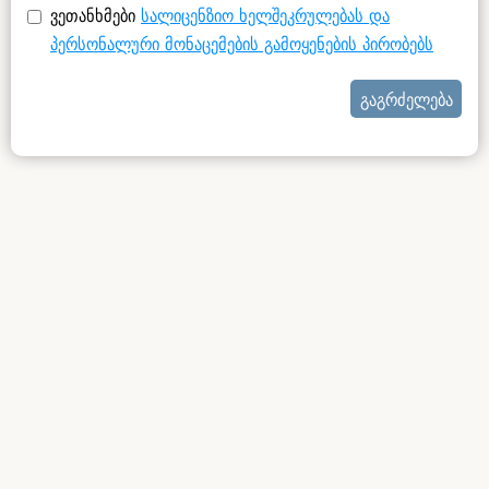
ვეთანხმები
სალიცენზიო ხელშეკრულებას და
პერსონალური მონაცემების გამოყენების პირობებს