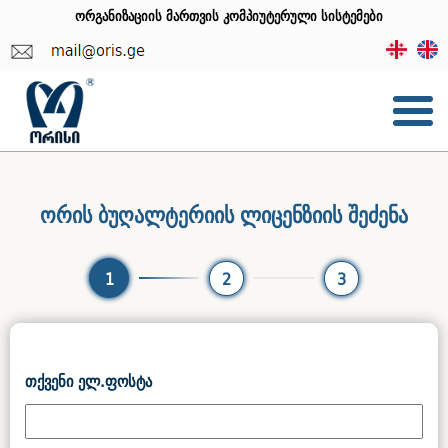
ორგანიზაციის მართვის კომპიუტერული სისტემები
ორის ბუღალტერიის ლიცენზიის შეძენა
2
3
1
თქვენი ელ.ფოსტა